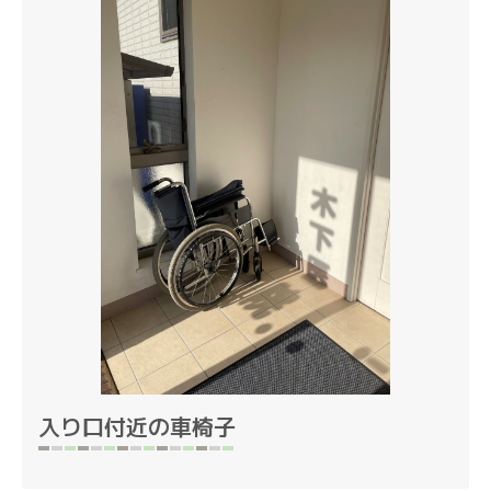
入り口付近の車椅子