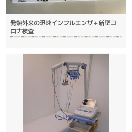
発熱外来の迅速インフルエンザ＋新型コ
ロナ検査