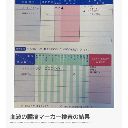
血液の腫瘍マーカー検査の結果