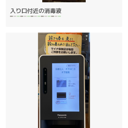
入り口付近の消毒液