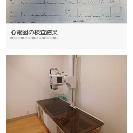
心電図の検査結果