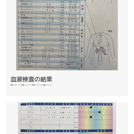
血液検査の結果