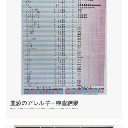
血液のアレルギー検査結果