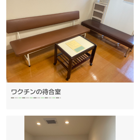
ワクチンの待合室