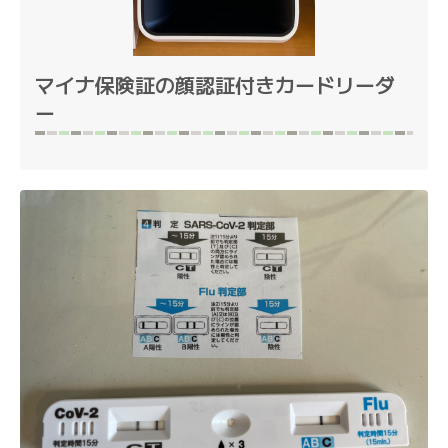
マイナ保険証の顔認証付きカードリーダ
ー