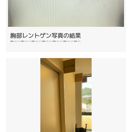
胸部レントゲン写真の結果