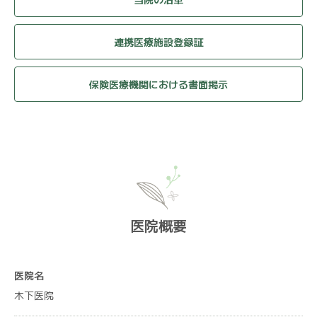
連携医療施設登録証
保険医療機関における書面掲示
医院概要
医院名
木下医院