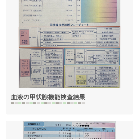
血液の甲状腺機能検査結果