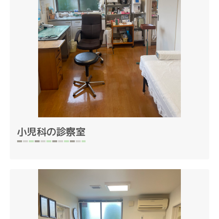
小児科の診察室