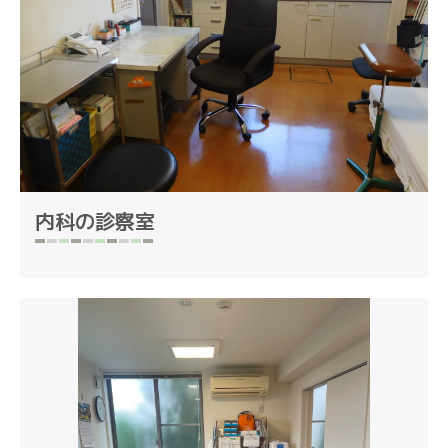
内科の診察室