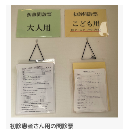
初診患者さん用の問診票