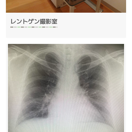
レントゲン撮影室