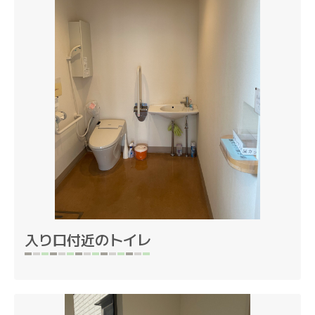
入り口付近のトイレ