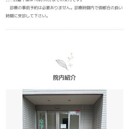
診療の事前予約は必要ありません。診療時間内で御都合の良い
時間に受診して下さい。
院内紹介