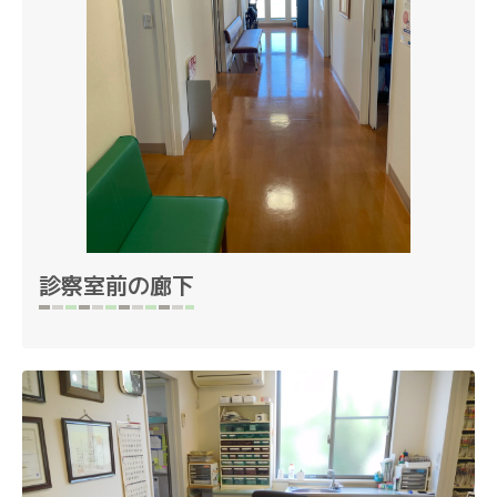
診察室前の廊下