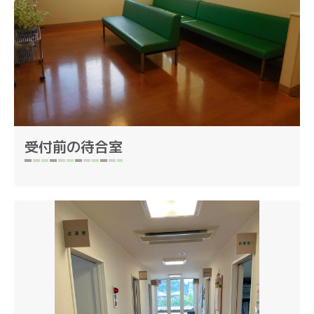
受付前の待合室